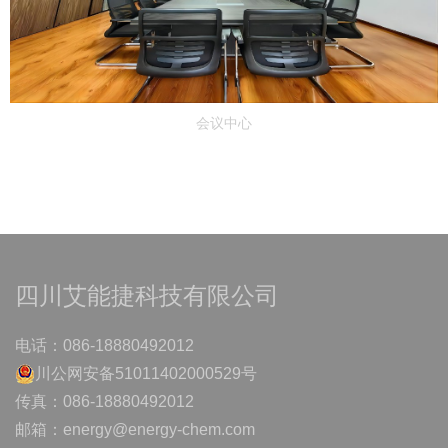
会议中心
四川艾能捷科技有限公司
电话：086-18880492012
川公网安备51011402000529号
传真：086-18880492012
邮箱：energy@energy-chem.com